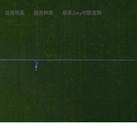
体育明星
服务种类
联系zoty中欧官网