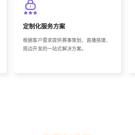
定制化服务方案
根据客户需求提供赛事策划、直播搭建、
周边开发的一站式解决方案。