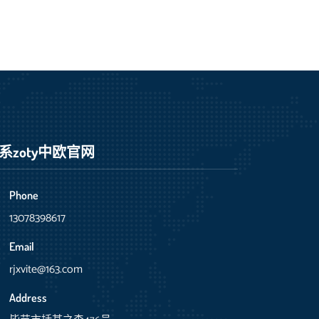
系zoty中欧官网
Phone
13078398617
Email
rjxvite@163.com
Address