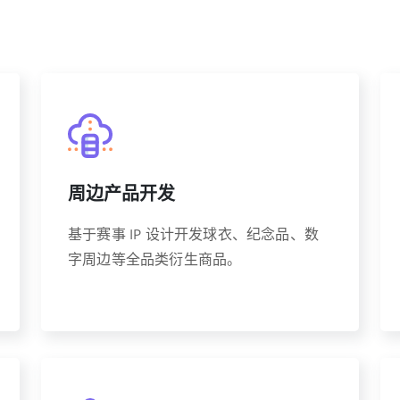
周边产品开发
基于赛事 IP 设计开发球衣、纪念品、数
字周边等全品类衍生商品。