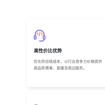
高性价比优势
优化供应链成本，以行业竞争力价格提供
高品质赛事、直播及周边服务。