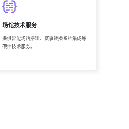
场馆技术服务
提供智能场馆搭建、赛事转播系统集成等
硬件技术服务。