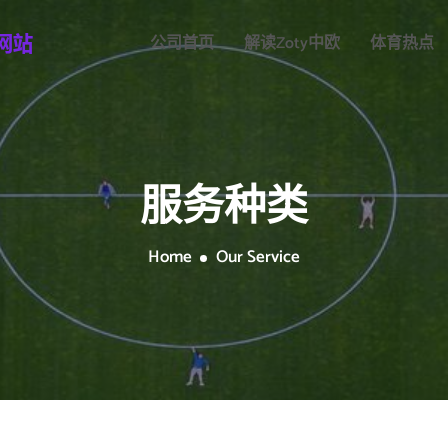
公司首页
解读zoty中欧
体育热点
服务种类
Home
Our Service